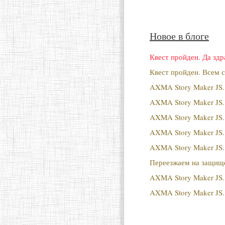
Новое в блоге
Квест пройден. Да здр
Квест пройден. Всем с
AXMA Story Maker JS.
AXMA Story Maker JS.
AXMA Story Maker JS.
AXMA Story Maker JS.
AXMA Story Maker JS.
Переезжаем на защищё
AXMA Story Maker JS. 
AXMA Story Maker JS.