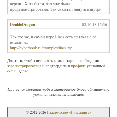
версии. Хотя бы та, что уже была
продемонстрирована. Так сказать, глянуть изнутри.
DoubleDragon
02.10.18 15:36
Так это же, в самой игре Lines есть ссылка на её
исходник:
http://hyperbook.ru/examples/lines.zip
.
Для того, чтобы оставлять комментарии, необходимо
зарегистрироваться
и подтвердить в
профиле
указанный
e-mail
адрес.
При использовании любых материалов блога обязательно
указание ссылки на источник
© 2012-2026
Издательство «Гиперкнига»