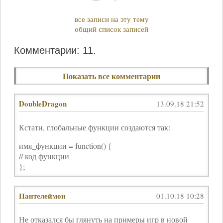
все записи на эту тему
общий список записей
Комментарии: 11.
Показать все комментарии
DoubleDragon
13.09.18 21:52
Кстати, глобальные функции создаются так:
имя_функции = function() {
// код функции
};
Пантелеймон
01.10.18 10:28
Не отказался бы глянуть на примеры игр в новой