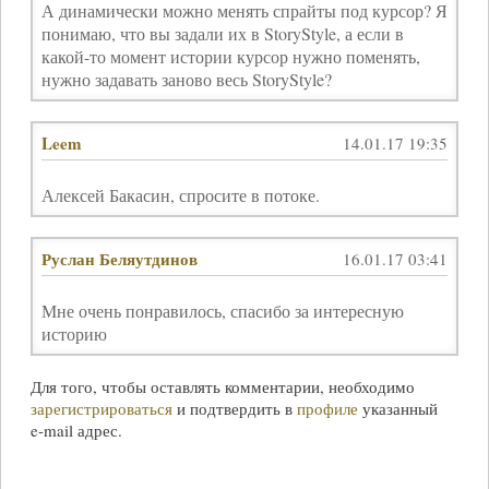
А динамически можно менять спрайты под курсор? Я
понимаю, что вы задали их в StoryStyle, а если в
какой-то момент истории курсор нужно поменять,
нужно задавать заново весь StoryStyle?
Leem
14.01.17 19:35
Алексей Бакасин, спросите в потоке.
Руслан Беляутдинов
16.01.17 03:41
Мне очень понравилось, спасибо за интересную
историю
Для того, чтобы оставлять комментарии, необходимо
зарегистрироваться
и подтвердить в
профиле
указанный
e-mail
адрес.