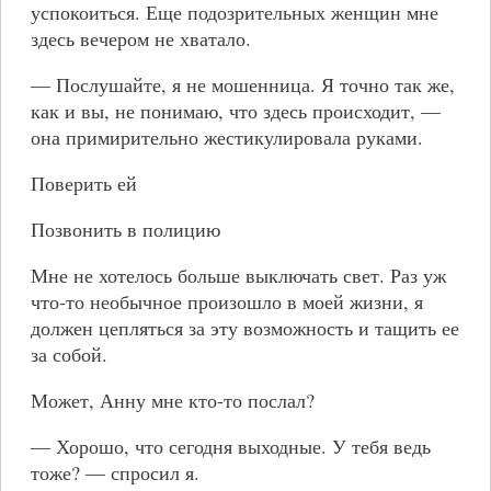
успокоиться. Еще подозрительных женщин мне
здесь вечером не хватало.
— Послушайте, я не мошенница. Я точно так же,
как и вы, не понимаю, что здесь происходит, —
она примирительно жестикулировала руками.
Поверить ей
Позвонить в полицию
Мне не хотелось больше выключать свет. Раз уж
что-то необычное произошло в моей жизни, я
должен цепляться за эту возможность и тащить ее
за собой.
Может, Анну мне кто-то послал?
— Хорошо, что сегодня выходные. У тебя ведь
тоже? — спросил я.