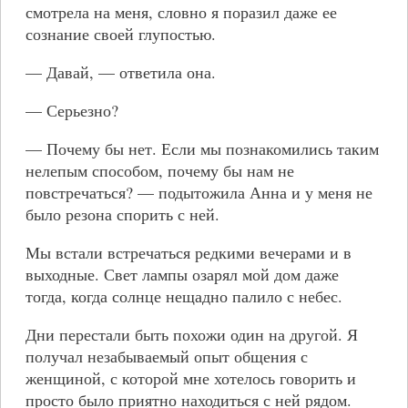
смотрела на меня, словно я поразил даже ее
сознание своей глупостью.
— Давай, — ответила она.
— Серьезно?
— Почему бы нет. Если мы познакомились таким
нелепым способом, почему бы нам не
повстречаться? — подытожила Анна и у меня не
было резона спорить с ней.
Мы встали встречаться редкими вечерами и в
выходные. Свет лампы озарял мой дом даже
тогда, когда солнце нещадно палило с небес.
Дни перестали быть похожи один на другой. Я
получал незабываемый опыт общения с
женщиной, с которой мне хотелось говорить и
просто было приятно находиться с ней рядом.