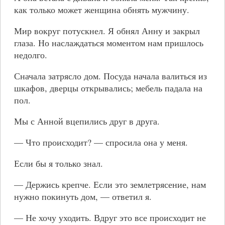
как только может женщина обнять мужчину.
Мир вокруг потускнел. Я обнял Анну и закрыл
глаза. Но наслаждаться моментом нам пришлось
недолго.
Сначала затрясло дом. Посуда начала валиться из
шкафов, дверцы открывались; мебель падала на
пол.
Мы с Анной вцепились друг в друга.
— Что происходит? — спросила она у меня.
Если бы я только знал.
— Держись крепче. Если это землетрясение, нам
нужно покинуть дом, — ответил я.
— Не хочу уходить. Вдруг это все происходит не