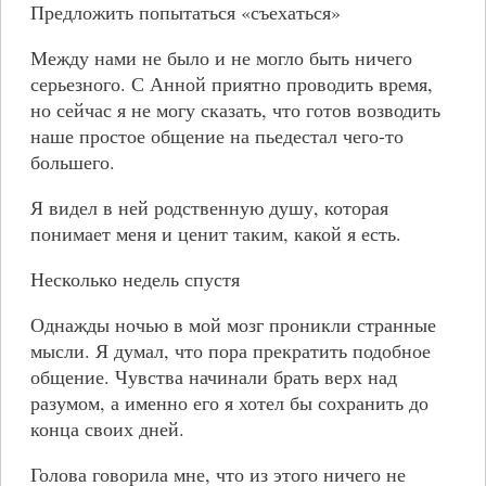
Предложить попытаться «съехаться»
Между нами не было и не могло быть ничего
серьезного. С Анной приятно проводить время,
но сейчас я не могу сказать, что готов возводить
наше простое общение на пьедестал чего-то
большего.
Я видел в ней родственную душу, которая
понимает меня и ценит таким, какой я есть.
Несколько недель спустя
Однажды ночью в мой мозг проникли странные
мысли. Я думал, что пора прекратить подобное
общение. Чувства начинали брать верх над
разумом, а именно его я хотел бы сохранить до
конца своих дней.
Голова говорила мне, что из этого ничего не