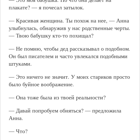
плакате? — я почесал затылок.
— Красивая женщина. Ты похож на нее, — Анна
улыбнулась, обнаружив у нас родственные черты.
— Твою бабушку кто-то похищал?
— Не помню, чтобы дед рассказывал о подобном.
Он был писателем и часто увлекался подобными
штуками.
— Это ничего не значит. У моих стариков просто
было буйное воображение.
— Она тоже была из твоей реальности?
— Давай попробуем обняться? — предложила
Анна.
— Что?