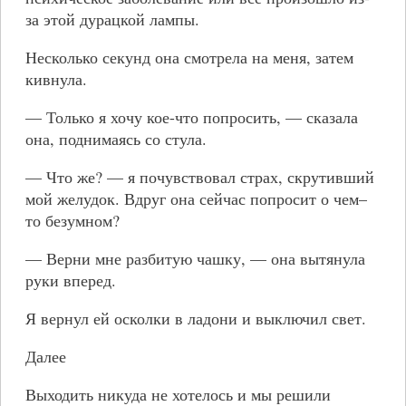
за этой дурацкой лампы.
Несколько секунд она смотрела на меня, затем
кивнула.
— Только я хочу кое-что попросить, — сказала
она, поднимаясь со стула.
— Что же? — я почувствовал страх, скрутивший
мой желудок. Вдруг она сейчас попросит о чем–
то безумном?
— Верни мне разбитую чашку, — она вытянула
руки вперед.
Я вернул ей осколки в ладони и выключил свет.
Далее
Выходить никуда не хотелось и мы решили