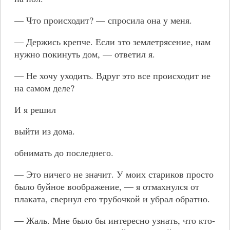
— Что происходит? — спросила она у меня.
— Держись крепче. Если это землетрясение, нам
нужно покинуть дом, — ответил я.
— Не хочу уходить. Вдруг это все происходит не
на самом деле?
И я решил
выйти из дома.
обнимать до последнего.
— Это ничего не значит. У моих стариков просто
было буйное воображение, — я отмахнулся от
плаката, свернул его трубочкой и убрал обратно.
— Жаль. Мне было бы интересно узнать, что кто-