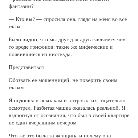
фантазии?
— Кто вы? — спросила она, глядя на меня во все
глаза.
Было видно, что мы друг для друга являемся чем-
то вроде грифонов: такие же мифические и
появившиеся из ниоткуда.
Представиться
Обозвать ее мошенницей, не поверить своим
глазам
Я подошел к осколкам и потрогал их, тщательно
осмотрел. Разбитая чашка оказалась реальной. Я
вздрогнул от осознания, что был в своей квартире
не один вчерашним вечером.
Что же это была за женщина и почему она