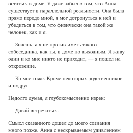
остаться в доме. Я даже забыл о том, что Анна
существует в параллельной реальности. Она была
прямо передо мной, я мог дотронуться к ней и
убедиться в том, что физически она такой же
человек, как и я.
— Знаешь, а я не против иметь такого
собеседника, как ты, в доме по выходным. Я живу
один и ко мне никто не приходит, — я пошел на
откровение.
— Ко мне тоже. Кроме некоторых родственников
и подруг.
Недолго думая, я глубокомысленно изрек:
— Давай встречаться.
Смысл сказанного дошел до моего сознания
много позже. Анна с нескрываемым удивлением