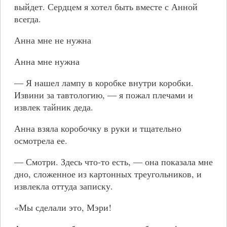
выйдет. Сердцем я хотел быть вместе с Анной
всегда.
Анна мне не нужна
Анна мне нужна
— Я нашел лампу в коробке внутри коробки.
Извини за тавтологию, — я пожал плечами и
извлек тайник деда.
Анна взяла коробочку в руки и тщательно
осмотрела ее.
— Смотри. Здесь что-то есть, — она показала мне
дно, сложенное из картонных треугольников, и
извлекла оттуда записку.
«Мы сделали это, Мэри!