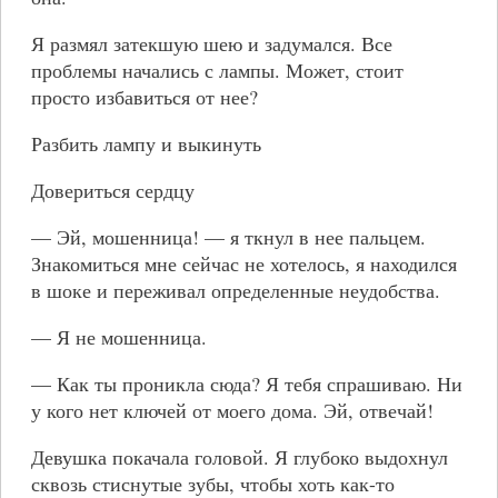
Я размял затекшую шею и задумался. Все
проблемы начались с лампы. Может, стоит
просто избавиться от нее?
Разбить лампу и выкинуть
Довериться сердцу
— Эй, мошенница! — я ткнул в нее пальцем.
Знакомиться мне сейчас не хотелось, я находился
в шоке и переживал определенные неудобства.
— Я не мошенница.
— Как ты проникла сюда? Я тебя спрашиваю. Ни
у кого нет ключей от моего дома. Эй, отвечай!
Девушка покачала головой. Я глубоко выдохнул
сквозь стиснутые зубы, чтобы хоть как-то