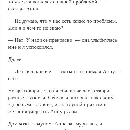
то уже сталкивался с нашей проблемой, —
сказала Анна.
— Не думаю, что у нас есть какие-то проблемы.
Или я о чем-то не знаю?
— Нет. У нас все прекрасно, — она улыбнулась
мне и я успокоился.
Далее
— Держись крепче, — сказал я и прижал Анну к
себе.
Не зря говорят, что влюбленные часто творят
разные глупости. Сейчас я рисковал как своим
здоровьем, так и ее, из-за глупой прихоти и
желания удержать Анну рядом.
Дом ходил ходуном. Анна зажмурилась, я