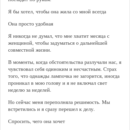
Я бы хотел, чтобы она жила со мной всегда
Она просто удобная
Я никогда не думал, что мне хватит месяца с
женщиной, чтобы задуматься о дальнейшей
совместной жизни.
В моменты, когда обстоятельства разлучали нас, я
чувствовал себя одиноким и несчастным. Страх
того, что однажды лампочка не загорится, иногда
проникал в мою голову и я не включал свет
неделю за неделей.
Но сейчас меня переполняла решимость. Мы
встретились и я сразу перешел к делу.
Спросить, чего она хочет