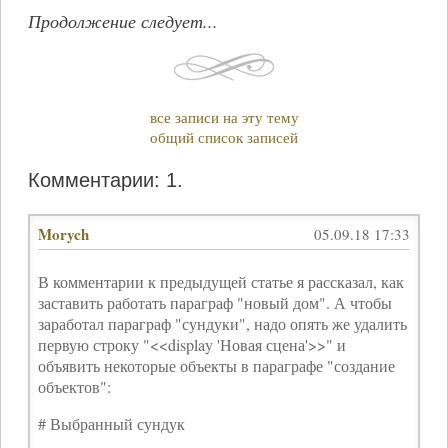
Продолжение следует...
все записи на эту тему
общий список записей
Комментарии: 1.
Morych
05.09.18 17:33
В комментарии к предыдущей статье я рассказал, как
заставить работать параграф "новый дом". А чтобы
заработал параграф "сундуки", надо опять же удалить
первую строку "<<display 'Новая сцена'>>" и
объявить некоторые объекты в параграфе "создание
объектов":
# Выбранный сундук