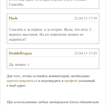
Спасибо.
Flash
22.04.13 17:39
Спасибо и за первое, и за второе. Жаль, что нету 2-
мерных массивов. На их появление можно не
надеяться?
DoubleDragon
22.04.13 17:45
Да, можно :)
Для того, чтобы оставлять комментарии, необходимо
зарегистрироваться
и подтвердить в
профиле
указанный
e-mail
адрес.
При использовании любых материалов блога обязательно