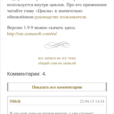
используется внутри циклов. Про его применение
читайте главу «Циклы» в значительно
обновлённом
руководстве пользователя
.
Версию 1.9.9 можно скачать здесь:
http://sm.axmasoft.com/ru/
все записи на эту тему
общий список записей
Комментарии: 4.
Показать все комментарии
Oldrik
22.04.13 14:24
И это ещё даже не вторая версия, а уже столько!