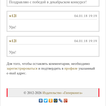
Поздравляю с победой в декабрьском конкурсе!
w12l
04.01.18 19:19
Ура!
w12l
04.01.18 19:19
Ура!
Для того, чтобы оставлять комментарии, необходимо
зарегистрироваться
и подтвердить в
профиле
указанный
e-mail
адрес.
© 2012-2026
Издательство «Гиперкнига»