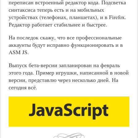
переписан встроенный редактор кода. Подсветка
синтаксиса теперь есть и на мобильных
устройствах (телефонах, планшетах), и в Firefox.
Редактор работает стабильнее и быстрее.
На последок скажу, что все профессиональные
аккаунты будут исправно функционировать и в
ASM JS.
Выпуск бета-версии запланирован на февраль
этого года. Пример игрушки, написанной в новой
версии, представлю через несколько дней. На
сегодня всё.