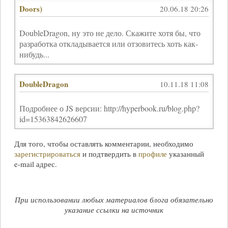
Doors)
20.06.18 20:26
DoubleDragon, ну это не дело. Скажите хотя бы, что
разработка откладывается или отзовитесь хоть как-
нибудь...
DoubleDragon
10.11.18 11:08
Подробнее о JS версии: http://hyperbook.ru/blog.php?
id=15363842626607
Для того, чтобы оставлять комментарии, необходимо
зарегистрироваться
и подтвердить в
профиле
указанный
e-mail
адрес.
При использовании любых материалов блога обязательно
указание ссылки на источник