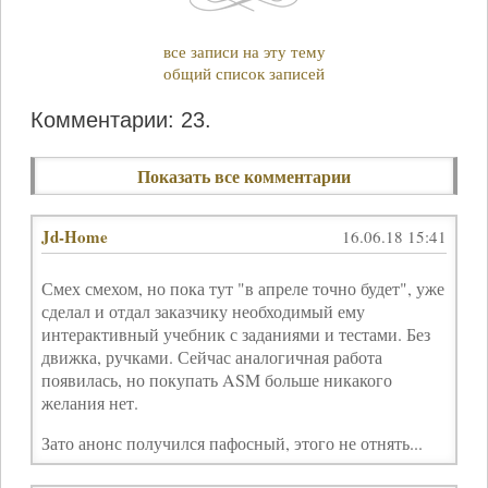
все записи на эту тему
общий список записей
Комментарии: 23.
Показать все комментарии
Jd-Home
16.06.18 15:41
Смех смехом, но пока тут "в апреле точно будет", уже
сделал и отдал заказчику необходимый ему
интерактивный учебник с заданиями и тестами. Без
движка, ручками. Сейчас аналогичная работа
появилась, но покупать ASM больше никакого
желания нет.
Зато анонс получился пафосный, этого не отнять...