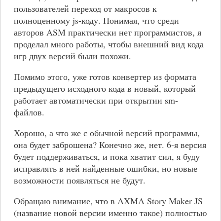
пользователей переход от макросов к
полноценному js-коду. Понимая, что среди
авторов ASM практически нет программистов, я
проделал много работы, чтобы внешний вид кода
игр двух версий были похожи.
Помимо этого, уже готов конвертер из формата
предыдущего исходного кода в новый, который
работает автоматически при открытии sm-
файлов.
Хорошо, а что же с обычной версий программы,
она будет заброшена? Конечно же, нет. 6-я версия
будет поддерживаться, и пока хватит сил, я буду
исправлять в ней найденные ошибки, но новые
возможности появляться не будут.
Обращаю внимание, что в AXMA Story Maker JS
(название новой версии именно такое) полностью