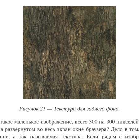
Рисунок 21 — Текстура для заднего фона.
такое маленькое изображение, всего 300 на 300 пикселей
а развёрнутом во весь экран окне браузера? Дело в том,
ние, а так называемая текстура. Если рядом с изобр