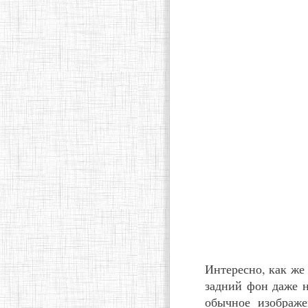
Интересно, как же 
задний фон даже н
обычное изображе