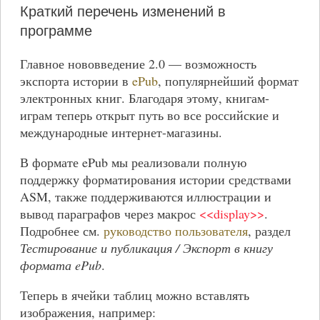
Краткий перечень изменений в
программе
Главное нововведение 2.0 — возможность
экспорта истории в
ePub
, популярнейший формат
электронных книг. Благодаря этому, книгам-
играм теперь открыт путь во все российские и
международные интернет-магазины.
В формате ePub мы реализовали полную
поддержку форматирования истории средствами
ASM, также поддерживаются иллюстрации и
вывод параграфов через макрос
<<display>>
.
Подробнее см.
руководство пользователя
, раздел
Тестирование и публикация / Экспорт в книгу
формата ePub
.
Теперь в ячейки таблиц можно вставлять
изображения, например: