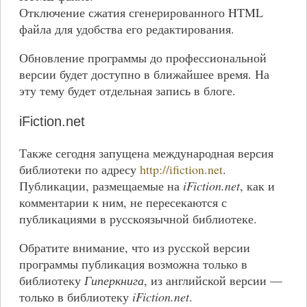
Отключение сжатия сгенерированного HTML
файла для удобства его редактирования.
Обновление программы до профессиональной
версии будет доступно в ближайшее время. На
эту тему будет отдельная запись в блоге.
iFiction.net
Также сегодня запущена международная версия
библиотеки по адресу
http://ifiction.net
.
Публикации, размещаемые на
iFiction.net
, как и
комментарии к ним, не пересекаются с
публикациями в русскоязычной библиотеке.
Обратите внимание, что из русской версии
программы публикация возможна только в
библиотеку
Гиперкнига
, из английской версии —
только в библиотеку
iFiction.net
.