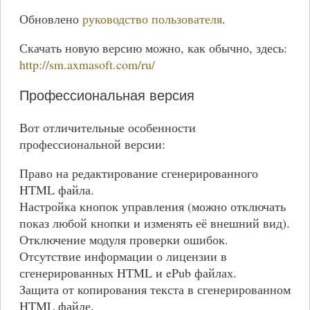
Обновлено
руководство пользователя
.
Скачать новую версию можно, как обычно, здесь:
http://sm.axmasoft.com/ru/
Профессиональная версия
Вот отличительные особенности
профессиональной версии:
Право на редактирование сгенерированного
HTML файла.
Настройка кнопок управления (можно отключать
показ любой кнопки и изменять её внешний вид).
Отключение модуля проверки ошибок.
Отсутствие информации о лицензии в
сгенерированных HTML и ePub файлах.
Защита от копирования текста в сгенерированном
HTML файле.