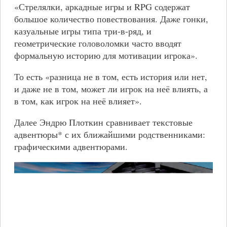
«Стрелялки, аркадные игры и RPG содержат
большое количество повествования. Даже гонки,
казуальные игры типа три-в-ряд, и
геометрические головоломки часто вводят
формальную историю для мотивации игрока».
То есть «разница не в том, есть история или нет,
и даже не в том, может ли игрок на неё влиять, а
в том, как игрок на неё влияет».
Далее Эндрю Плоткин сравнивает текстовые
адвентюры* с их ближайшими родственниками:
графическими адвентюрами.