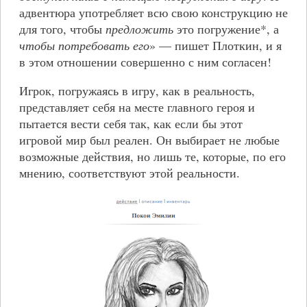
адвентюра употребляет всю свою конструкцию не
для того, чтобы
предложить
это погружение*, а
чтобы потребовать его
» — пишет Плоткин, и я
в этом отношении совершенно с ним согласен!
Игрок, погружаясь в игру, как в реальность,
представляет себя на месте главного героя и
пытается вести себя так, как если бы этот
игровой мир был реален. Он выбирает не любые
возможные действия, но лишь те, которые, по его
мнению, соответствуют этой реальности.