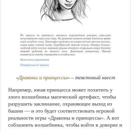
«
Драконы и принцессы
» – текстовый квест
Например, юная принцесса может похитить у
злого волшебника магический артефакт, чтобы
разрушить заклинание, охраняющее выход из
башни — и это будет соответствовать игровой
реальности игры «Драконы и принцессы». А вот
соблазнить волшебника, чтобы войти в доверие и