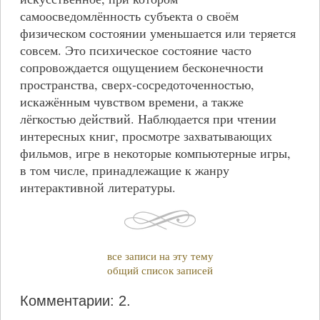
самоосведомлённость субъекта о своём
физическом состоянии уменьшается или теряется
совсем. Это психическое состояние часто
сопровождается ощущением бесконечности
пространства, сверх-сосредоточенностью,
искажённым чувством времени, а также
лёгкостью действий. Наблюдается при чтении
интересных книг, просмотре захватывающих
фильмов, игре в некоторые компьютерные игры,
в том числе, принадлежащие к жанру
интерактивной литературы.
все записи на эту тему
общий список записей
Комментарии: 2.