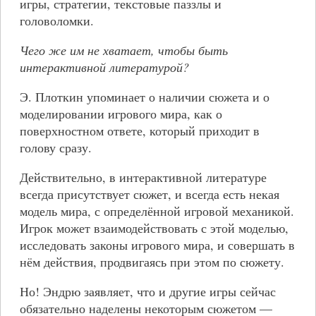
игры, стратегии, текстовые паззлы и
головоломки.
Чего же им не хватает, чтобы быть
интерактивной литературой?
Э. Плоткин упоминает о наличии сюжета и о
моделировании игрового мира, как о
поверхностном ответе, который приходит в
голову сразу.
Действительно, в интерактивной литературе
всегда присутствует сюжет, и всегда есть некая
модель мира, с определённой игровой механикой.
Игрок может взаимодействовать с этой моделью,
исследовать законы игрового мира, и совершать в
нём действия, продвигаясь при этом по сюжету.
Но! Эндрю заявляет, что и другие игры сейчас
обязательно наделены некоторым сюжетом —