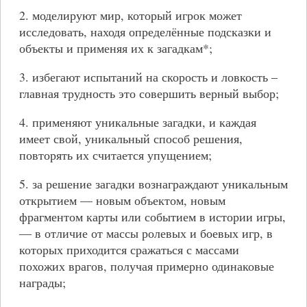
2. моделируют мир, который игрок может
исследовать, находя определённые подсказки и
объекты и применяя их к загадкам*;
3. избегают испытаний на скорость и ловкость –
главная трудность это совершить верный выбор;
4. применяют уникальные загадки, и каждая
имеет свой, уникальный способ решения,
повторять их считается упущением;
5. за решение загадки вознаграждают уникальным
открытием — новым объектом, новым
фрагментом карты или событием в истории игры,
— в отличие от массы ролевых и боевых игр, в
которых приходится сражаться с массами
похожих врагов, получая примерно одинаковые
награды;