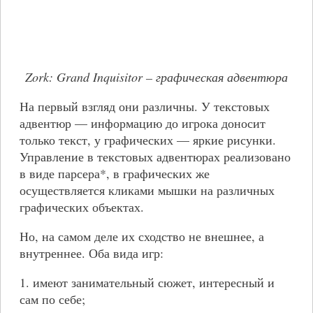
Zork: Grand Inquisitor – графическая адвентюра
На первый взгляд они различны. У текстовых
адвентюр — информацию до игрока доносит
только текст, у графических — яркие рисунки.
Управление в текстовых адвентюрах реализовано
в виде парсера*, в графических же
осуществляется кликами мышки на различных
графических объектах.
Но, на самом деле их сходство не внешнее, а
внутреннее. Оба вида игр:
1. имеют занимательный сюжет, интересный и
сам по себе;