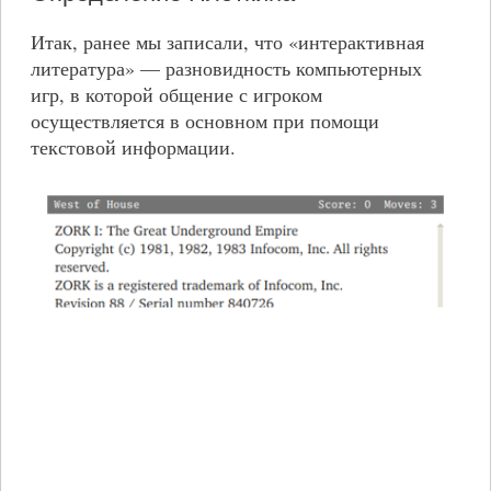
Итак, ранее мы записали, что «интерактивная
литература» — разновидность компьютерных
игр, в которой общение с игроком
осуществляется в основном при помощи
текстовой информации.