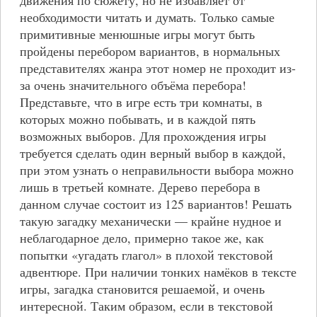
необходимости читать и думать. Только самые
примитивные менюшные игры могут быть
пройдены перебором вариантов, в нормальных
представителях жанра этот номер не проходит из-
за очень значительного объёма перебора!
Представьте, что в игре есть три комнаты, в
которых можно побывать, и в каждой пять
возможных выборов. Для прохождения игры
требуется сделать один верный выбор в каждой,
при этом узнать о неправильности выбора можно
лишь в третьей комнате. Дерево перебора в
данном случае состоит из 125 вариантов! Решать
такую загадку механически — крайне нудное и
неблагодарное дело, примерно такое же, как
попытки «угадать глагол» в плохой текстовой
адвентюре. При наличии тонких намёков в тексте
игры, загадка становится решаемой, и очень
интересной. Таким образом, если в текстовой