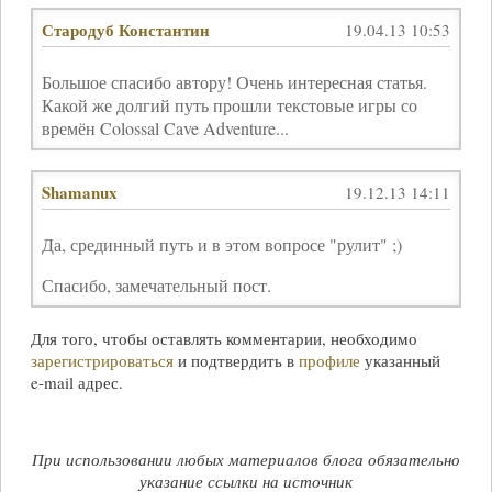
Стародуб Константин
19.04.13 10:53
Большое спасибо автору! Очень интересная статья.
Какой же долгий путь прошли текстовые игры со
времён Colossal Cave Adventure...
Shamanux
19.12.13 14:11
Да, срединный путь и в этом вопросе "рулит" ;)
Спасибо, замечательный пост.
Для того, чтобы оставлять комментарии, необходимо
зарегистрироваться
и подтвердить в
профиле
указанный
e-mail
адрес.
При использовании любых материалов блога обязательно
указание ссылки на источник