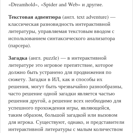
«Dreamhold», «Spider and Web» и другие.
Текстовая адвентюра
(англ. text adventure) —
классическая разновидность интерактивной
литературы, управляемая текстовым вводом с
использованием синтаксического анализатора
(парсера).
Загадка
(англ. puzzle) — в интерактивной
литературе это игровое препятствие, которое
должно быть устранено для продвижения по
сюжету. Загадки в ИЛ, как и способы их
решения, могут быть чрезвычайно разнообразны,
часто решение одной загадки является частью
решения другой, а решение всех необходимо для
успешного прохождения игры, являющейся,
таким образом, большой загадкой или вызовом
для игрока. Существуют, однако, и представители
интерактивной литературы с малым количеством