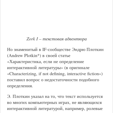
Zork I – текстовая адвентюра
Но знаменитый в IF-сообществе Эндрю Плоткин
(Andrew Plotkin*) в своей статье
«Характеристика, если не определение
интерактивной литературы» (в оригинале
«Characterizing, if not defining, interactive fiction»)
поставил вопрос о недостаточности подобного
определения.
Э. Плоткин указал на то, что текст используется
во многих компьютерных играх, не являющихся
интерактивной литературой, например, ролевые