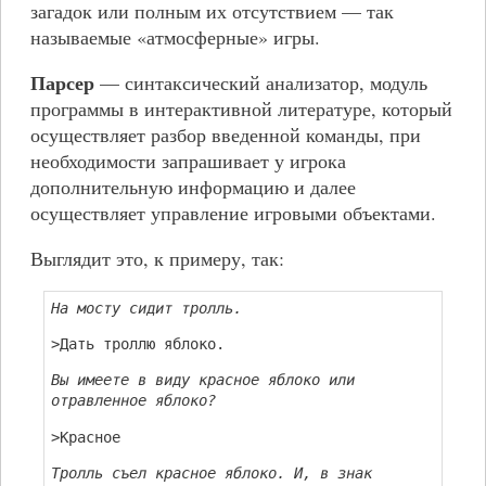
загадок или полным их отсутствием — так
называемые «атмосферные» игры.
Парсер
— синтаксический анализатор, модуль
программы в интерактивной литературе, который
осуществляет разбор введенной команды, при
необходимости запрашивает у игрока
дополнительную информацию и далее
осуществляет управление игровыми объектами.
Выглядит это, к примеру, так:
На мосту сидит тролль.
>Дать троллю яблоко.
Вы имеете в виду красное яблоко или
отравленное яблоко?
>Красное
Тролль съел красное яблоко. И, в знак