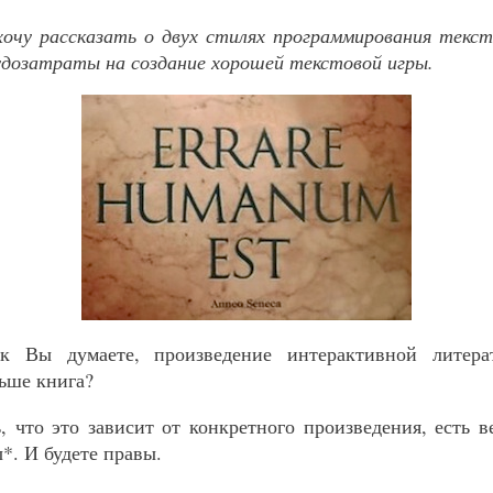
очу рассказать о двух стилях программирования текст
дозатраты на создание хорошей текстовой игры.
ак Вы думаете, произведение интерактивной литера
ьше книга?
, что это зависит от конкретного произведения, есть в
ы*. И будете правы.