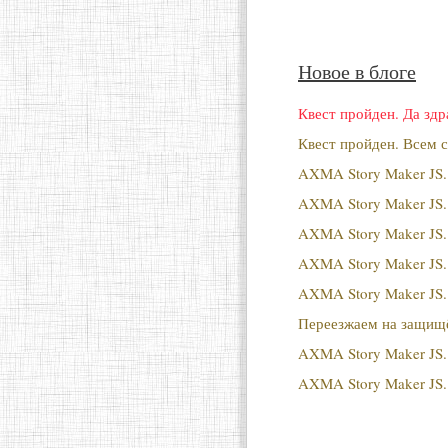
Новое в блоге
Квест пройден. Да здр
Квест пройден. Всем с
AXMA Story Maker JS.
AXMA Story Maker JS.
AXMA Story Maker JS.
AXMA Story Maker JS.
AXMA Story Maker JS.
Переезжаем на защищё
AXMA Story Maker JS. 
AXMA Story Maker JS.