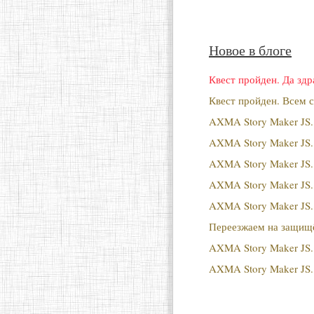
Новое в блоге
Квест пройден. Да здр
Квест пройден. Всем с
AXMA Story Maker JS.
AXMA Story Maker JS.
AXMA Story Maker JS.
AXMA Story Maker JS.
AXMA Story Maker JS.
Переезжаем на защищё
AXMA Story Maker JS. 
AXMA Story Maker JS.